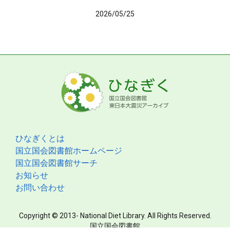
2026/05/25
ひなぎくとは
国立国会図書館ホームページ
国立国会図書館サーチ
お知らせ
お問い合わせ
Copyright © 2013- National Diet Library. All Rights Reserved.