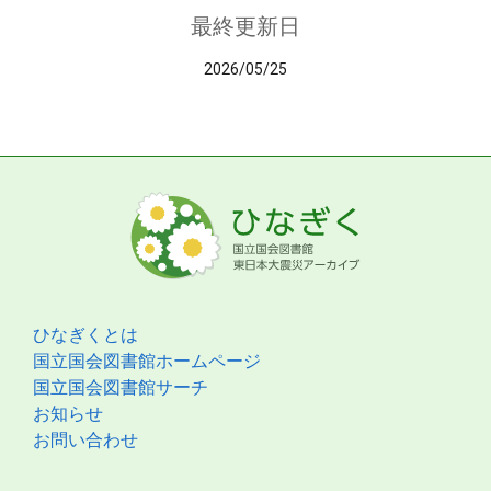
最終更新日
2026/05/25
ひなぎくとは
国立国会図書館ホームページ
国立国会図書館サーチ
お知らせ
お問い合わせ