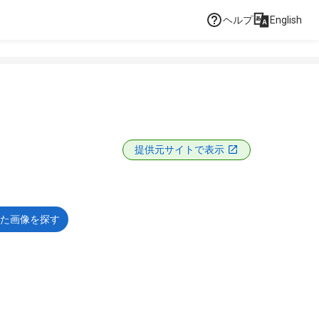
ヘルプ
English
提供元サイトで表示
た画像を探す