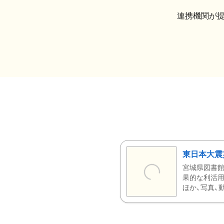
連携機関が
東日本大震
宮城県図書館
果的な利活用
ほか、写真、