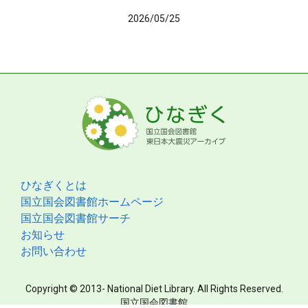
2026/05/25
ひなぎくとは
国立国会図書館ホームページ
国立国会図書館サーチ
お知らせ
お問い合わせ
Copyright © 2013- National Diet Library. All Rights Reserved.