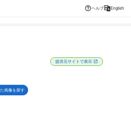
ヘルプ
English
提供元サイトで表示
た画像を探す