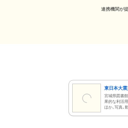
連携機関が
東日本大震
宮城県図書館
果的な利活用
ほか、写真、