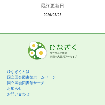
最終更新日
2026/05/25
ひなぎくとは
国立国会図書館ホームページ
国立国会図書館サーチ
お知らせ
お問い合わせ