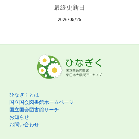
最終更新日
2026/05/25
ひなぎくとは
国立国会図書館ホームページ
国立国会図書館サーチ
お知らせ
お問い合わせ