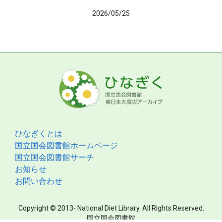
2026/05/25
ひなぎくとは
国立国会図書館ホームページ
国立国会図書館サーチ
お知らせ
お問い合わせ
Copyright © 2013- National Diet Library. All Rights Reserved.