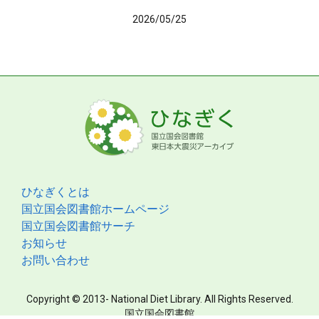
2026/05/25
ひなぎくとは
国立国会図書館ホームページ
国立国会図書館サーチ
お知らせ
お問い合わせ
Copyright © 2013- National Diet Library. All Rights Reserved.