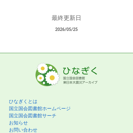
最終更新日
2026/05/25
ひなぎくとは
国立国会図書館ホームページ
国立国会図書館サーチ
お知らせ
お問い合わせ