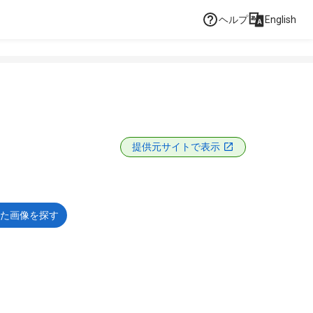
ヘルプ
English
提供元サイトで表示
た画像を探す