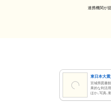
連携機関が
東日本大震
宮城県図書館
果的な利活用
ほか、写真、