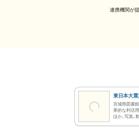
連携機関が
東日本大震
宮城県図書館
果的な利活用
ほか、写真、