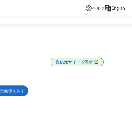
ヘルプ
English
提供元サイトで表示
た画像を探す