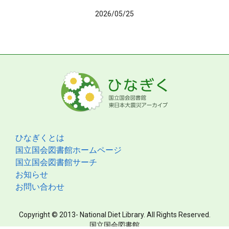
2026/05/25
ひなぎくとは
国立国会図書館ホームページ
国立国会図書館サーチ
お知らせ
お問い合わせ
Copyright © 2013- National Diet Library. All Rights Reserved.