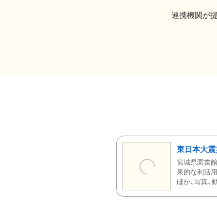
連携機関が
東日本大震
宮城県図書館
果的な利活用
ほか、写真、