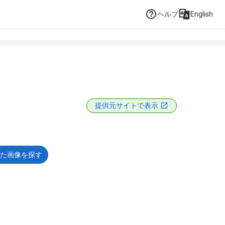
ヘルプ
English
提供元サイトで表示
た画像を探す