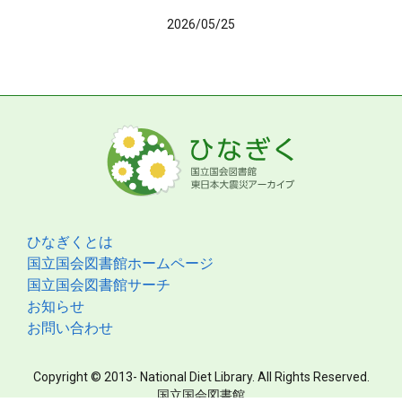
2026/05/25
ひなぎくとは
国立国会図書館ホームページ
国立国会図書館サーチ
お知らせ
お問い合わせ
Copyright © 2013- National Diet Library. All Rights Reserved.