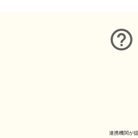
連携機関が