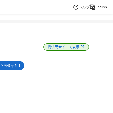
ヘルプ
English
提供元サイトで表示
た画像を探す