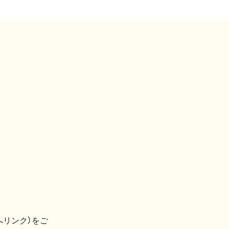
へリンク）をご