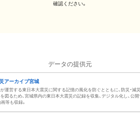
確認ください。
データの提供元
災アーカイブ宮城
が運営する東日本大震災に関する記憶の風化を防ぐとともに、防災・減
を図るため、宮城県内の東日本大震災の記録を収集、デジタル化し、公開
動画等も収録。