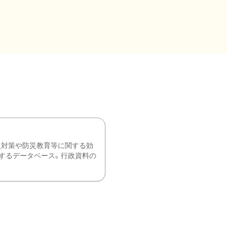
災対策や防災教育等に関する効
するデータベース。行政資料の