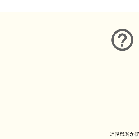
連携機関が