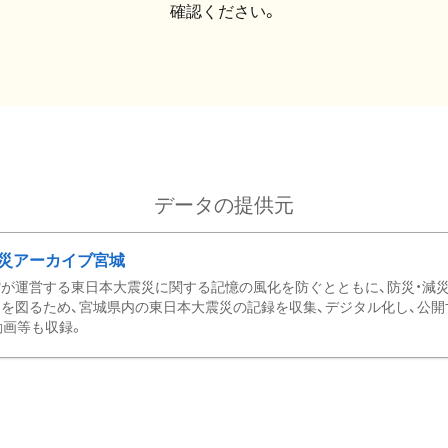
確認ください。
データの提供元
災アーカイブ宮城
が運営する東日本大震災に関する記憶の風化を防ぐとともに、防災・減
を図るため、宮城県内の東日本大震災の記録を収集、デジタル化し、公開
動画等も収録。