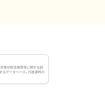
災対策や防災教育等に関する効
するデータベース。行政資料の