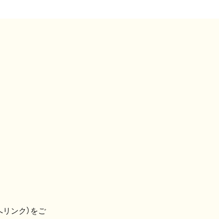
へリンク）をご