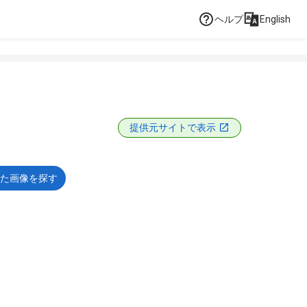
ヘルプ
English
提供元サイトで表示
た画像を探す