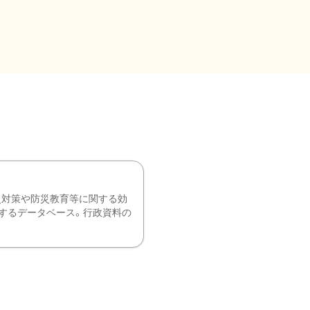
災対策や防災教育等に関する効
するデータベース。行政資料の