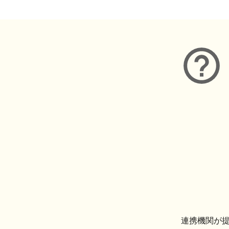
連携機関が