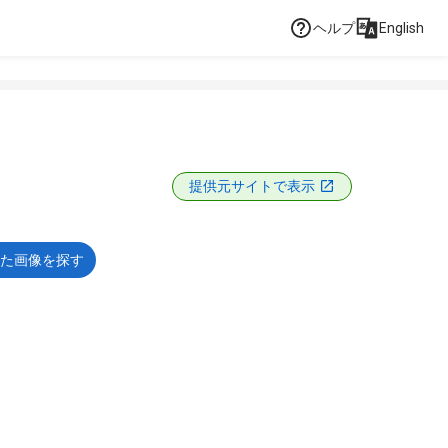
ヘルプ
English
提供元サイトで表示
た画像を探す