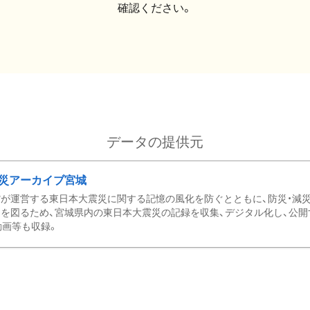
確認ください。
データの提供元
災アーカイブ宮城
が運営する東日本大震災に関する記憶の風化を防ぐとともに、防災・減
を図るため、宮城県内の東日本大震災の記録を収集、デジタル化し、公開
動画等も収録。