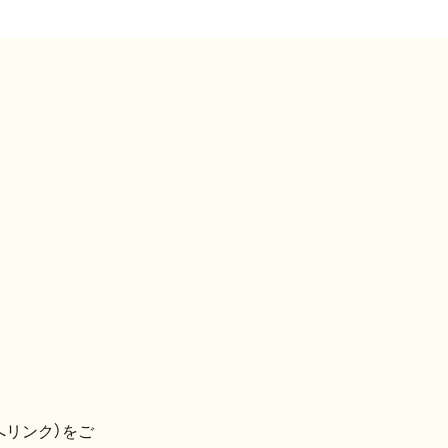
へリンク）をご