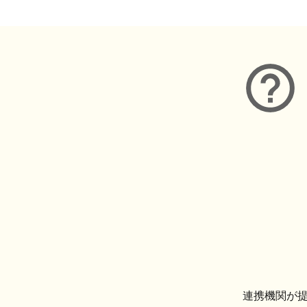
連携機関が