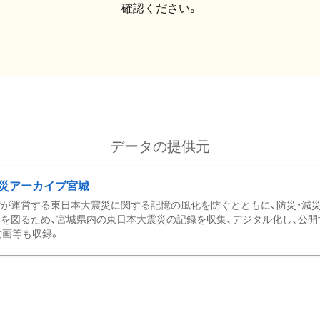
確認ください。
データの提供元
災アーカイブ宮城
が運営する東日本大震災に関する記憶の風化を防ぐとともに、防災・減
を図るため、宮城県内の東日本大震災の記録を収集、デジタル化し、公開
動画等も収録。