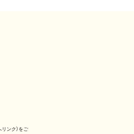
へリンク）をご