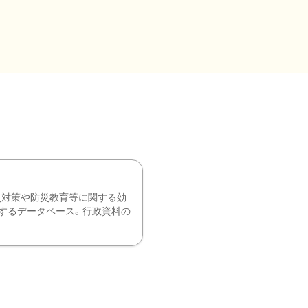
災対策や防災教育等に関する効
するデータベース。行政資料の