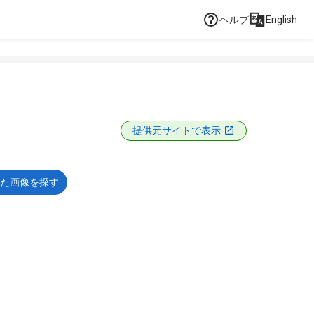
ヘルプ
English
提供元サイトで表示
た画像を探す