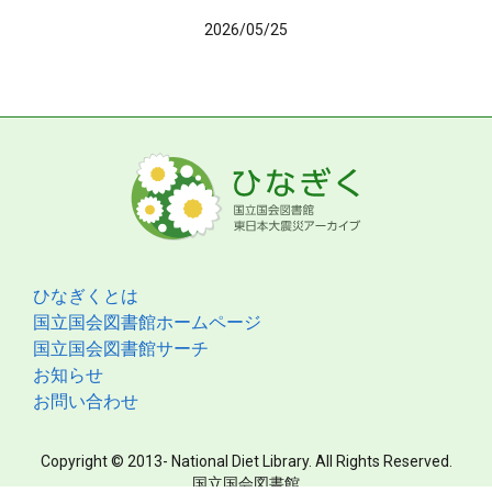
2026/05/25
ひなぎくとは
国立国会図書館ホームページ
国立国会図書館サーチ
お知らせ
お問い合わせ
Copyright © 2013- National Diet Library. All Rights Reserved.