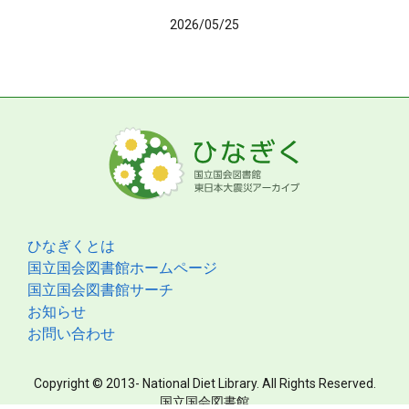
2026/05/25
ひなぎくとは
国立国会図書館ホームページ
国立国会図書館サーチ
お知らせ
お問い合わせ
Copyright © 2013- National Diet Library. All Rights Reserved.