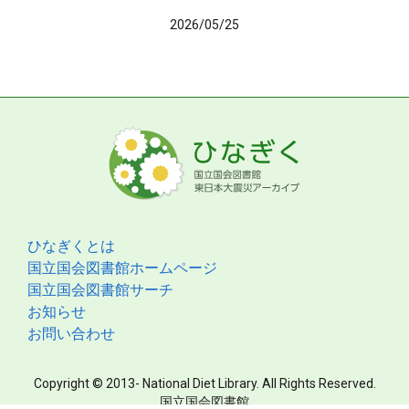
2026/05/25
ひなぎくとは
国立国会図書館ホームページ
国立国会図書館サーチ
お知らせ
お問い合わせ
Copyright © 2013- National Diet Library. All Rights Reserved.