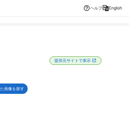
ヘルプ
English
提供元サイトで表示
た画像を探す