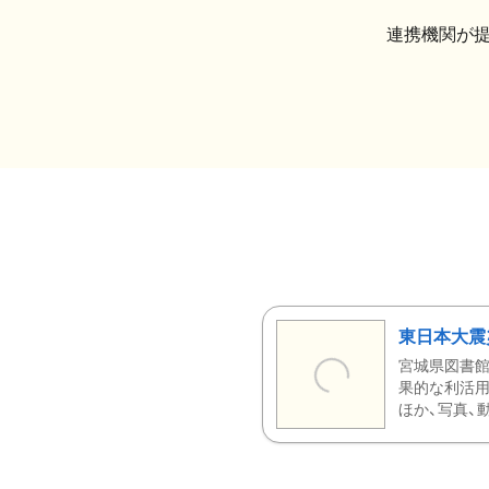
連携機関が
東日本大震
宮城県図書館
果的な利活用
ほか、写真、