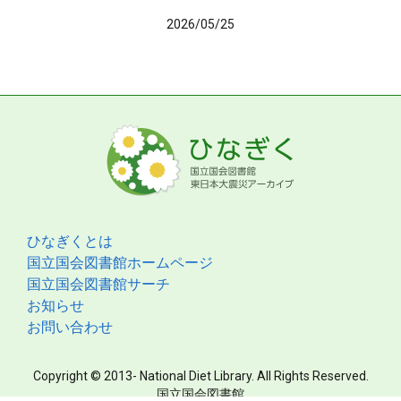
2026/05/25
ひなぎくとは
国立国会図書館ホームページ
国立国会図書館サーチ
お知らせ
お問い合わせ
Copyright © 2013- National Diet Library. All Rights Reserved.