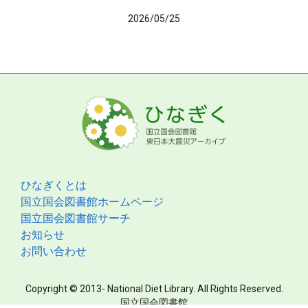
2026/05/25
ひなぎくとは
国立国会図書館ホームページ
国立国会図書館サーチ
お知らせ
お問い合わせ
Copyright © 2013- National Diet Library. All Rights Reserved.