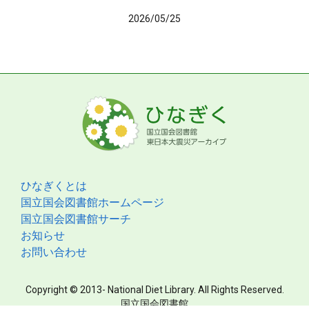
2026/05/25
ひなぎくとは
国立国会図書館ホームページ
国立国会図書館サーチ
お知らせ
お問い合わせ
Copyright © 2013- National Diet Library. All Rights Reserved.