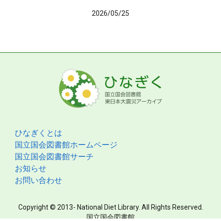
2026/05/25
ひなぎくとは
国立国会図書館ホームページ
国立国会図書館サーチ
お知らせ
お問い合わせ
Copyright © 2013- National Diet Library. All Rights Reserved.