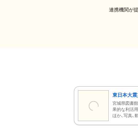
連携機関が
東日本大震
宮城県図書館
果的な利活用
ほか、写真、