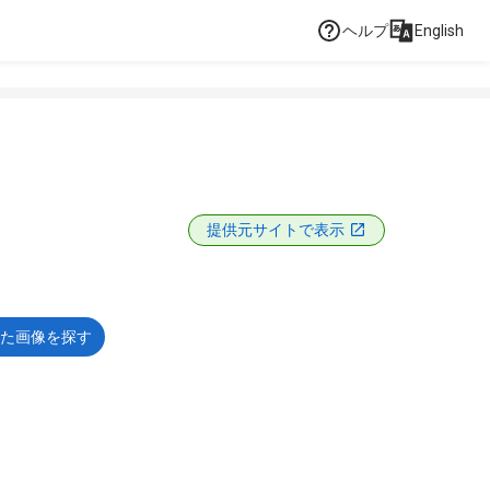
ヘルプ
English
提供元サイトで表示
た画像を探す