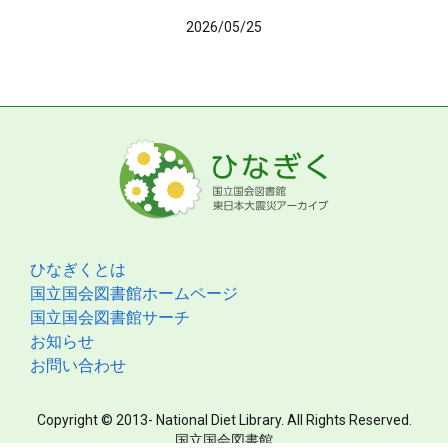
2026/05/25
ひなぎくとは
国立国会図書館ホームページ
国立国会図書館サーチ
お知らせ
お問い合わせ
Copyright © 2013- National Diet Library. All Rights Reserved.