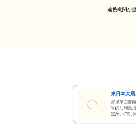
連携機関が
東日本大震
宮城県図書館
果的な利活用
ほか、写真、