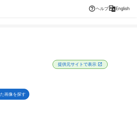
ヘルプ
English
提供元サイトで表示
た画像を探す