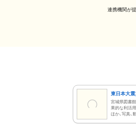
連携機関が
東日本大震
宮城県図書館
果的な利活用
ほか、写真、