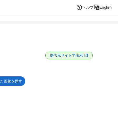
ヘルプ
English
提供元サイトで表示
た画像を探す