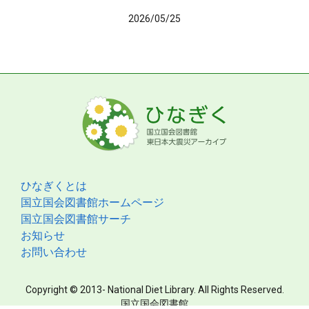
2026/05/25
ひなぎくとは
国立国会図書館ホームページ
国立国会図書館サーチ
お知らせ
お問い合わせ
Copyright © 2013- National Diet Library. All Rights Reserved.