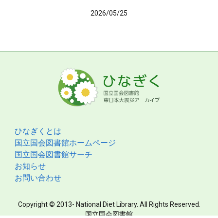
2026/05/25
ひなぎくとは
国立国会図書館ホームページ
国立国会図書館サーチ
お知らせ
お問い合わせ
Copyright © 2013- National Diet Library. All Rights Reserved.