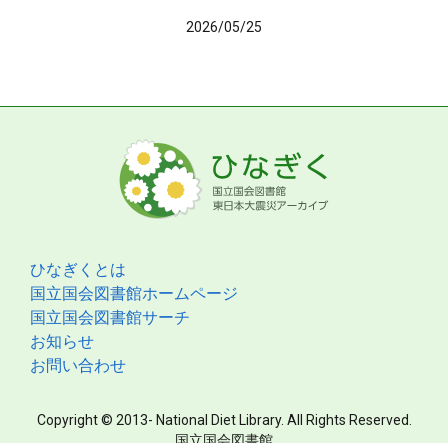
2026/05/25
ひなぎくとは
国立国会図書館ホームページ
国立国会図書館サーチ
お知らせ
お問い合わせ
Copyright © 2013- National Diet Library. All Rights Reserved.