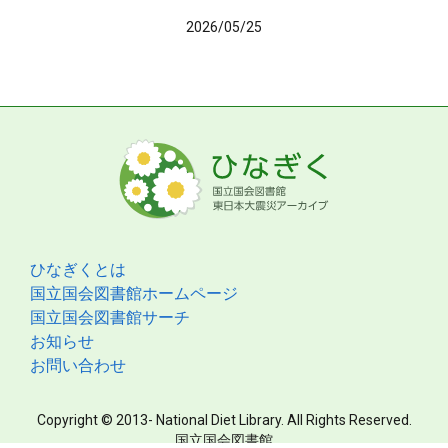
2026/05/25
ひなぎくとは
国立国会図書館ホームページ
国立国会図書館サーチ
お知らせ
お問い合わせ
Copyright © 2013- National Diet Library. All Rights Reserved.