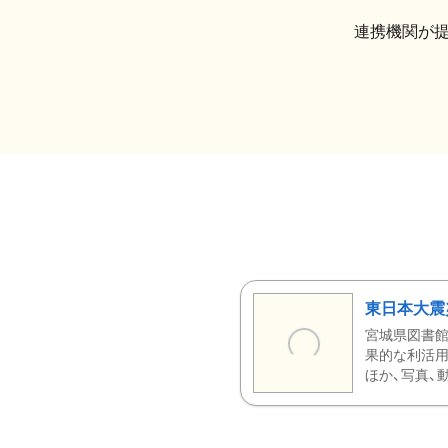
連携機関が
東日本大震
宮城県図書館
果的な利活用
ほか、写真、