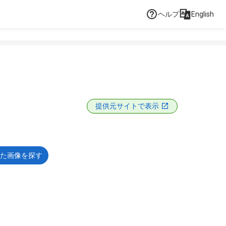
ヘルプ
English
提供元サイトで表示
た画像を探す