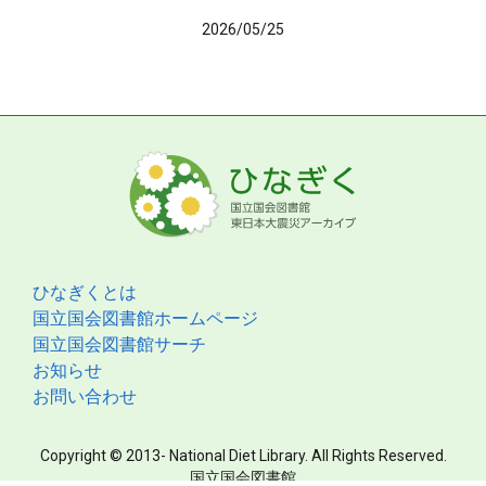
2026/05/25
ひなぎくとは
国立国会図書館ホームページ
国立国会図書館サーチ
お知らせ
お問い合わせ
Copyright © 2013- National Diet Library. All Rights Reserved.