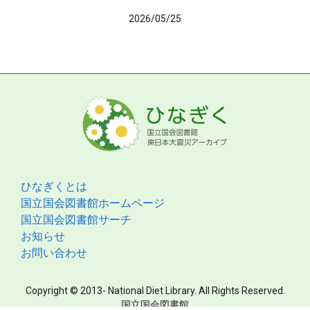
2026/05/25
ひなぎくとは
国立国会図書館ホームページ
国立国会図書館サーチ
お知らせ
お問い合わせ
Copyright © 2013- National Diet Library. All Rights Reserved.