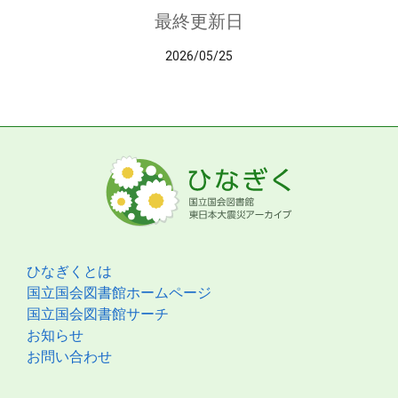
最終更新日
2026/05/25
ひなぎくとは
国立国会図書館ホームページ
国立国会図書館サーチ
お知らせ
お問い合わせ