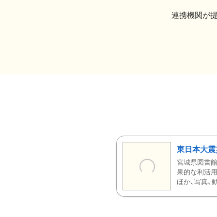
連携機関が
東日本大震
宮城県図書館
果的な利活用
ほか、写真、