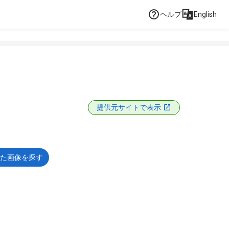
ヘルプ
English
提供元サイトで表示
た画像を探す