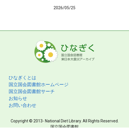
2026/05/25
ひなぎくとは
国立国会図書館ホームページ
国立国会図書館サーチ
お知らせ
お問い合わせ
Copyright © 2013- National Diet Library. All Rights Reserved.