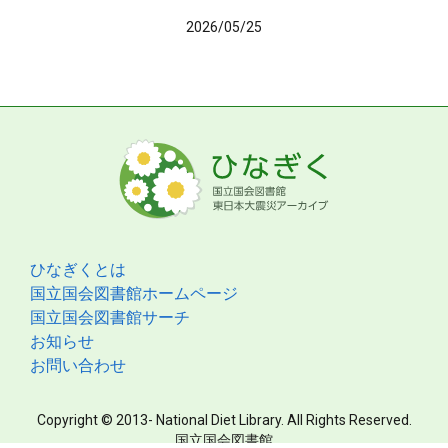
2026/05/25
ひなぎくとは
国立国会図書館ホームページ
国立国会図書館サーチ
お知らせ
お問い合わせ
Copyright © 2013- National Diet Library. All Rights Reserved.