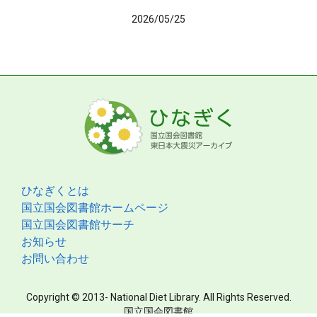
2026/05/25
ひなぎくとは
国立国会図書館ホームページ
国立国会図書館サーチ
お知らせ
お問い合わせ
Copyright © 2013- National Diet Library. All Rights Reserved.