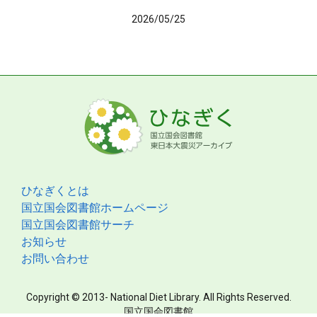
2026/05/25
ひなぎくとは
国立国会図書館ホームページ
国立国会図書館サーチ
お知らせ
お問い合わせ
Copyright © 2013- National Diet Library. All Rights Reserved.