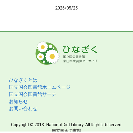
2026/05/25
ひなぎくとは
国立国会図書館ホームページ
国立国会図書館サーチ
お知らせ
お問い合わせ
Copyright © 2013- National Diet Library. All Rights Reserved.