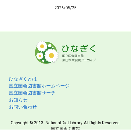
2026/05/25
ひなぎくとは
国立国会図書館ホームページ
国立国会図書館サーチ
お知らせ
お問い合わせ
Copyright © 2013- National Diet Library. All Rights Reserved.