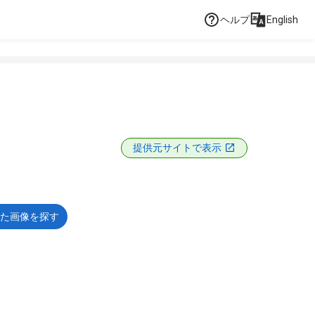
ヘルプ
English
提供元サイトで表示
た画像を探す