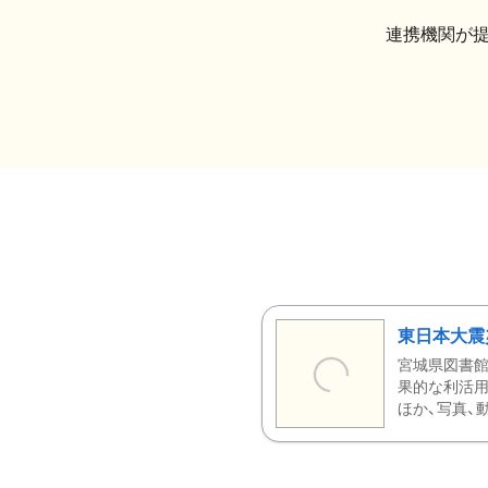
連携機関が
東日本大震
宮城県図書館
果的な利活用
ほか、写真、