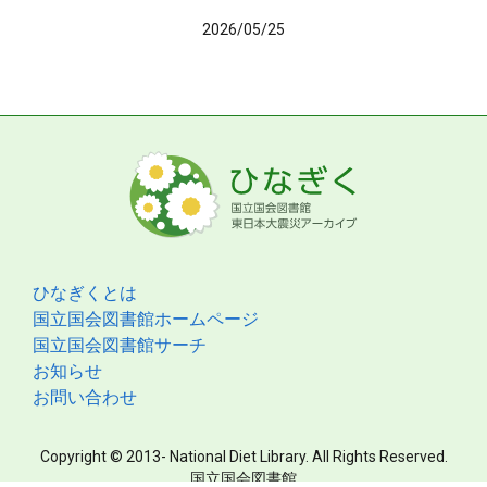
2026/05/25
ひなぎくとは
国立国会図書館ホームページ
国立国会図書館サーチ
お知らせ
お問い合わせ
Copyright © 2013- National Diet Library. All Rights Reserved.