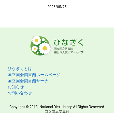
2026/05/25
ひなぎくとは
国立国会図書館ホームページ
国立国会図書館サーチ
お知らせ
お問い合わせ
Copyright © 2013- National Diet Library. All Rights Reserved.