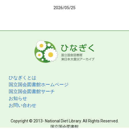
2026/05/25
ひなぎくとは
国立国会図書館ホームページ
国立国会図書館サーチ
お知らせ
お問い合わせ
Copyright © 2013- National Diet Library. All Rights Reserved.